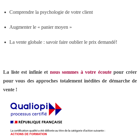
- Notre valeur ajoutée
Comprendre la psychologie de votre client
- JF Choblet
Augmenter le « panier moyen »
- Références clients
La vente globale : savoir faire oublier le prix demandé!
Contact
La liste est infinie et
nous sommes à votre écoute
pour créer
pour vous des approches totalement inédites de démarche de
vente !