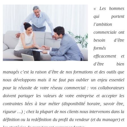
« Les hommes
qui portent
l’ambition
commerciale ont
besoin d’être
formés
efficacement et
d’être bien
managés c’est la raison d’être de nos formations et des outils que
nous développons mais il ne faut pas oublier un enjeu essentiel
pour la réussite de votre réseau commercial : vos collaborateurs
doivent partager les valeurs de votre entreprise et accepter les
contraintes liées à leur métier (disponibilité horaire, savoir être,
rigueur …) ; chez la plupart de nos clients nous intervenons dans la
définition ou la redéfinition du profil du vendeur (et du manager) et