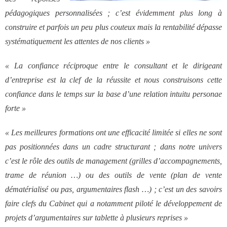
pédagogiques personnalisées ; c’est évidemment plus long à
construire et parfois un peu plus couteux mais la rentabilité dépasse
systématiquement les attentes de nos clients »
« La confiance réciproque entre le consultant et le dirigeant
d’entreprise est la clef de la réussite et nous construisons cette
confiance dans le temps sur la base d’une relation intuitu personae
forte »
« Les meilleures formations ont une efficacité limitée si elles ne sont
pas positionnées dans un cadre structurant ; dans notre univers
c’est le rôle des outils de management (grilles d’accompagnements,
trame de réunion …) ou des outils de vente (plan de vente
dématérialisé ou pas, argumentaires flash …) ; c’est un des savoirs
faire clefs du Cabinet qui a notamment piloté le développement de
projets d’argumentaires sur tablette à plusieurs reprises »