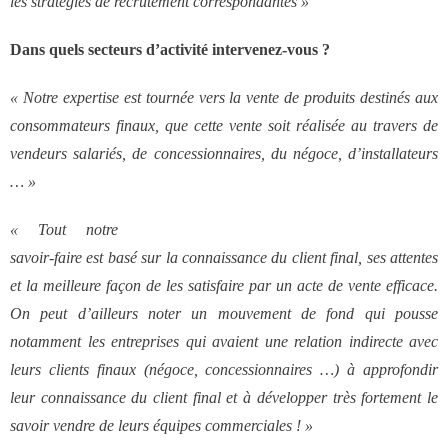
les stratégies de recrutement correspondantes »
Dans quels secteurs d’activité intervenez-vous ?
« Notre expertise est tournée vers la vente de produits destinés aux
consommateurs finaux, que cette vente soit réalisée au travers de
vendeurs salariés, de concessionnaires, du négoce, d’installateurs
… »
« Tout notre
savoir-faire est basé sur la connaissance du client final, ses attentes
et la meilleure façon de les satisfaire par un acte de vente efficace.
On peut d’ailleurs noter un mouvement de fond qui pousse
notamment les entreprises qui avaient une relation indirecte avec
leurs clients finaux (négoce, concessionnaires …) à approfondir
leur connaissance du client final et à développer très fortement le
savoir vendre de leurs équipes commerciales ! »