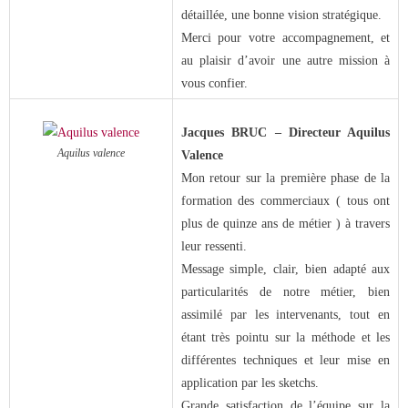
détaillée, une bonne vision stratégique.
Merci pour votre accompagnement, et
au plaisir d’avoir une autre mission à
vous confier.
Jacques BRUC – Directeur Aquilus
Aquilus valence
Valence
Mon retour sur la première phase de la
formation des commerciaux ( tous ont
plus de quinze ans de métier ) à travers
leur ressenti.
Message simple, clair, bien adapté aux
particularités de notre métier, bien
assimilé par les intervenants, tout en
étant très pointu sur la méthode et les
différentes techniques et leur mise en
application par les sketchs.
Grande satisfaction de l’équipe sur la