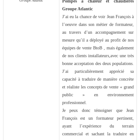
Groupe Atlantic
Pompes à chaleur et chaudières
Groupe Atlantic
J’ai eu la chance de voir Jean François à
l’oeuvre dans son métier de formateur,
au travers d’un accompagnement sur
mesure qu’il a déployé au profit de nos
équipes de vente BtoB , mais également
de nos clients installateurs,avec une très
bonne acceptation des deux populations.
J’ai particulièrement apprécié sa
capacité à traduire de manière concrète
et réaliste les concepts de vente « grand
public » en environnement
professionnel.
Je peux donc témoigner que Jean
François est un formateur pertinent,
ayant l’expérience du terrain
commercial et sachant la traduire en