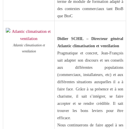
terme de module de formation adapté à
des contextes commerciaux tant BtoB
que BtoC
Didier SCHIL – Directeur général
Atlantic climatisation et
Atlantic climatisation et ventilation
ventilation
Pragmatique et concret, Jean-François
sait adapter son discours et ses conseils
aux différentes populations
(commerciaux, installateurs, etc) et aux
différentes situations auxquelles il a à
faire face. Grâce à sa présence et à son
charisme, il sait s’intégrer, se faire
accepter et se rendre crédible. Il sait
trouver les bons leviers pour être
efficace.
Nous continuerons de faire appel à ses