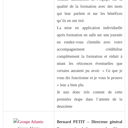
qualité de la formation avec des mots
qui leur parlent et sur les bénéfices
qu’ils en ont tiré.
La mise en application individuelle
après formation en salle sur une journée
en rendez-vous clientèle avec votre
accompagnement crédibilise
complètement la formation et réduit à
néant les réticences éventuelles que
certains auraient pu avoir. « Ce que je
vous dis fonctionne et je vous le prouve
» leur a bien plu.
Je suis donc très content de cette
première étape dans l’attente de la
deuxième
Bernard PETIT – Directeur général