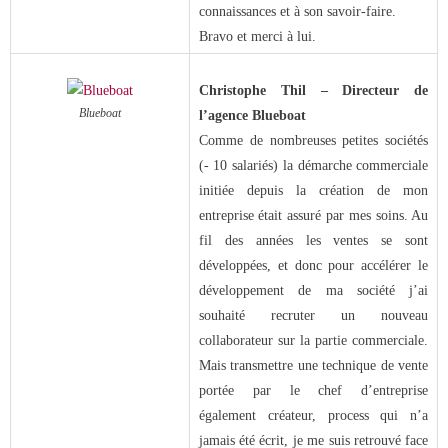
connaissances et à son savoir-faire.
Bravo et merci à lui.
Christophe Thil – Directeur de
Blueboat
l’agence Blueboat
Comme de nombreuses petites sociétés
(- 10 salariés) la démarche commerciale
initiée depuis la création de mon
entreprise était assuré par mes soins. Au
fil des années les ventes se sont
développées, et donc pour accélérer le
développement de ma société j’ai
souhaité recruter un nouveau
collaborateur sur la partie commerciale.
Mais transmettre une technique de vente
portée par le chef d’entreprise
également créateur, process qui n’a
jamais été écrit, je me suis retrouvé face