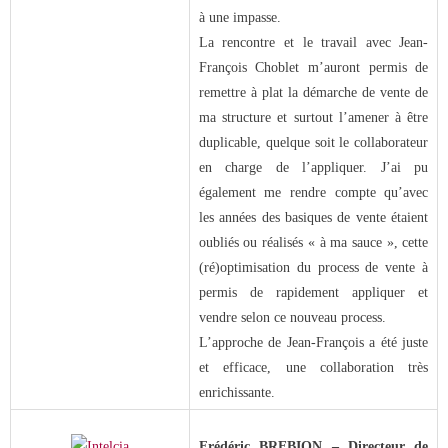
à une impasse.
La rencontre et le travail avec Jean-
François Choblet m’auront permis de
remettre à plat la démarche de vente de
ma structure et surtout l’amener à être
duplicable, quelque soit le collaborateur
en charge de l’appliquer. J’ai pu
également me rendre compte qu’avec
les années des basiques de vente étaient
oubliés ou réalisés « à ma sauce », cette
(ré)optimisation du process de vente à
permis de rapidement appliquer et
vendre selon ce nouveau process.
L’approche de Jean-François a été juste
et efficace, une collaboration très
enrichissante.
Frédéric BREBION – Directeur de