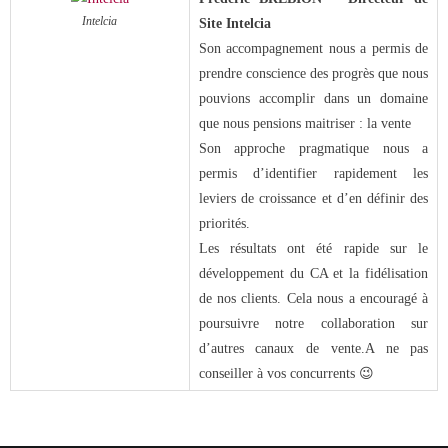
Intelcia
Site Intelcia
Son accompagnement nous a permis de
prendre conscience des progrès que nous
pouvions accomplir dans un domaine
que nous pensions maitriser : la vente
Son approche pragmatique nous a
permis d’identifier rapidement les
leviers de croissance et d’en définir des
priorités.
Les résultats ont été rapide sur le
développement du CA et la fidélisation
de nos clients. Cela nous a encouragé à
poursuivre notre collaboration sur
d’autres canaux de vente.A ne pas
conseiller à vos concurrents 😉