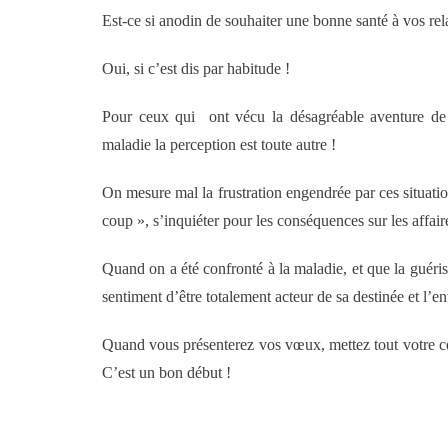
Est-ce si anodin de souhaiter une bonne santé à vos rel
Oui, si c’est dis par habitude !
Pour ceux qui ont vécu la désagréable aventure de 
maladie la perception est toute autre !
On mesure mal la frustration engendrée par ces situatio
coup », s’inquiéter pour les conséquences sur les affair
Quand on a été confronté à la maladie, et que la guéris
sentiment d’être totalement acteur de sa destinée et l’e
Quand vous présenterez vos vœux, mettez tout votre cœ
C’est un bon début !