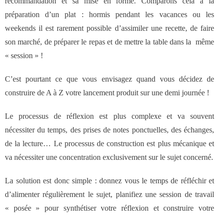
recommandation et sa mise en forme. Comparons cela à la
préparation d’un plat : hormis pendant les vacances ou les
weekends il est rarement possible d’assimiler une recette, de faire
son marché, de préparer le repas et de mettre la table dans la même
« session » !
C’est pourtant ce que vous envisagez quand vous décidez de
construire de A à Z votre lancement produit sur une demi journée !
Le processus de réflexion est plus complexe et va souvent
nécessiter du temps, des prises de notes ponctuelles, des échanges,
de la lecture… Le processus de construction est plus mécanique et
va nécessiter une concentration exclusivement sur le sujet concerné.
La solution est donc simple : donnez vous le temps de réfléchir et
d’alimenter régulièrement le sujet, planifiez une session de travail
« posée » pour synthétiser votre réflexion et construire votre