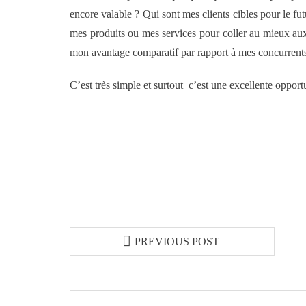
encore valable ? Qui sont mes clients cibles pour le f
mes produits ou mes services pour coller au mieux aux
mon avantage comparatif par rapport à mes concurren
C’est très simple et surtout c’est une excellente oppor
PREVIOUS POST