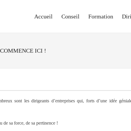
Accueil
Conseil
Formation
Dir
 COMMENCE ICI !
breux sont les dirigeants d’entreprises qui, forts d’une idée génial
 de sa force, de sa pertinence !