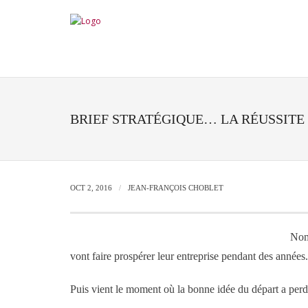
BRIEF STRATÉGIQUE… LA RÉUSSITE
OCT 2, 2016
JEAN-FRANÇOIS CHOBLET
Nom
vont faire prospérer leur entreprise pendant des années.
Puis vient le moment où la bonne idée du départ a perdu