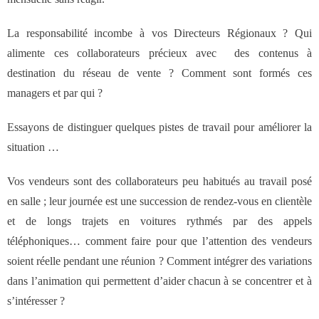
La responsabilité incombe à vos Directeurs Régionaux ? Qui
alimente ces collaborateurs précieux avec des contenus à
destination du réseau de vente ? Comment sont formés ces
managers et par qui ?
Essayons de distinguer quelques pistes de travail pour améliorer la
situation …
Vos vendeurs sont des collaborateurs peu habitués au travail posé
en salle ; leur journée est une succession de rendez-vous en clientèle
et de longs trajets en voitures rythmés par des appels
téléphoniques… comment faire pour que l’attention des vendeurs
soient réelle pendant une réunion ? Comment intégrer des variations
dans l’animation qui permettent d’aider chacun à se concentrer et à
s’intéresser ?