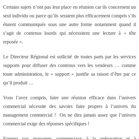
Certains sujets n’ont pas leur place en réunion car ils concernent un
seul individu ou parce qu’ils seraient plus efficacement compris s’ils
étaient communiqués sous une autre forme notamment quand il
s’agit de contenus lourds qui nécessitent une lecture à « tête
reposée ».
Le Directeur Régional est sollicité de toutes parts par les services
supports pour diffuser des contenus vers les vendeurs … comme
toute administration, le « support » justifie sa raison d’être par ce
qu’il produit …
Vous l’avez compris, faire une réunion efficace dans l’univers
commercial nécessite des savoirs faire propres à l’univers du
management commercial ! On ne dira jamais assez que l’univers
commercial exige des réponses spécifiques !
Formez vos managers commerciaux à la préparation et à