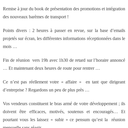
Remise à jour du book de présentation des promotions et intégration
des nouveaux barèmes de transport !
Points divers : 2 heures à passer en revue, sur la base d’emails
projetés sur écran, les différentes informations réceptionnées dans le
mois …
Fin de réunion vers 19h avec 1h30 de retard sur l’horaire annoncé
… Et maintenant deux heures de route pour rentrer …
Ce n’est pas réellement votre « affaire » en tant que dirigeant
d’entreprise ? Regardons un peu de plus près …
Vos vendeurs constituent le bras armé de votre développement ; ils
doivent être efficaces, motivés, soutenus et encouragés… Et
pourtant vous les laissez « subir » ce pensum qu’est la réunion
mensuelle sans réagir.