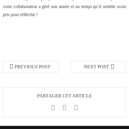
votre collaborateur a géré son année et au temps qu’il semble avoir
pris pour réfléchir !
PREVIOUS POST
NEXT POST
PARTAGER CET ARTICLE