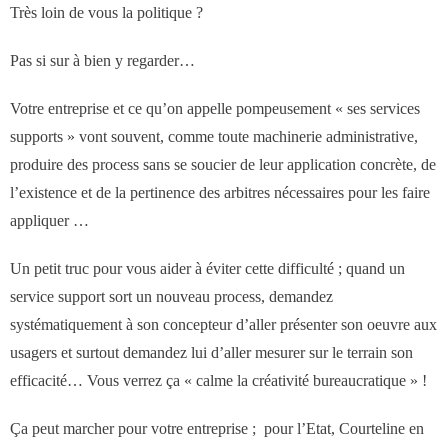
Très loin de vous la politique ?
Pas si sur à bien y regarder…
Votre entreprise et ce qu’on appelle pompeusement « ses services
supports » vont souvent, comme toute machinerie administrative,
produire des process sans se soucier de leur application concrète, de
l’existence et de la pertinence des arbitres nécessaires pour les faire
appliquer …
Un petit truc pour vous aider à éviter cette difficulté ; quand un
service support sort un nouveau process, demandez
systématiquement à son concepteur d’aller présenter son oeuvre aux
usagers et surtout demandez lui d’aller mesurer sur le terrain son
efficacité… Vous verrez ça « calme la créativité bureaucratique » !
Ça peut marcher pour votre entreprise ; pour l’Etat, Courteline en