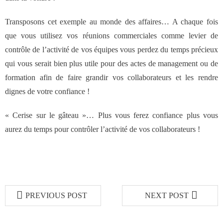
Transposons cet exemple au monde des affaires… A chaque fois
que vous utilisez vos réunions commerciales comme levier de
contrôle de l’activité de vos équipes vous perdez du temps précieux
qui vous serait bien plus utile pour des actes de management ou de
formation afin de faire grandir vos collaborateurs et les rendre
dignes de votre confiance !
« Cerise sur le gâteau »… Plus vous ferez confiance plus vous
aurez du temps pour contrôler l’activité de vos collaborateurs !
PREVIOUS POST
NEXT POST