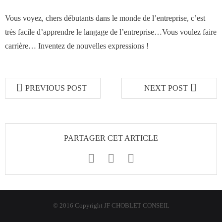
Vous voyez, chers débutants dans le monde de l’entreprise, c’est
très facile d’apprendre le langage de l’entreprise…Vous voulez faire
carrière… Inventez de nouvelles expressions !
PREVIOUS POST
NEXT POST
PARTAGER CET ARTICLE
© 2016 Copyright JF CHOBLET CONSEIL