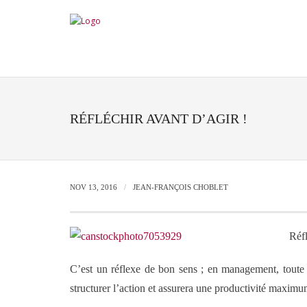
RÉFLÉCHIR AVANT D’AGIR !
NOV 13, 2016
JEAN-FRANÇOIS CHOBLET
Réf
C’est un réflexe de bon sens ; en management, toute a
structurer l’action et assurera une productivité maximu