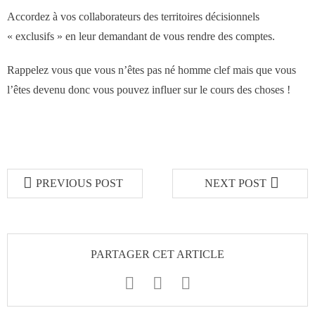
Accordez à vos collaborateurs des territoires décisionnels
« exclusifs » en leur demandant de vous rendre des comptes.
Rappelez vous que vous n’êtes pas né homme clef mais que vous
l’êtes devenu donc vous pouvez influer sur le cours des choses !
PREVIOUS POST
NEXT POST
PARTAGER CET ARTICLE