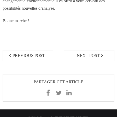
changement d’environnement qui va offrir à votre cerveau des
possibilités nouvelles d’analyse.
Bonne marche !
PREVIOUS POST
NEXT POST
PARTAGER CET ARTICLE